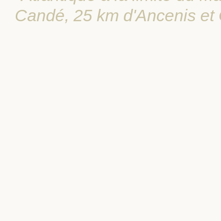
Candé, 25 km d'Ancenis et 